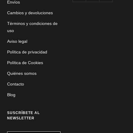
Envíos
Cambios y devoluciones
Términos y condiciones de
uso
Aviso legal
Política de privacidad
Política de Cookies
Quiénes somos
Contacto
Blog
SUSCRÍBETE AL
NEWSLETTER