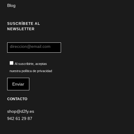
Blog
SUSCRÍBETE AL
NEWSLETTER
Al suscribirte, aceptas
nuestra política de privacidad
CONTACTO
shop@d2fy.es
942 61 29 87