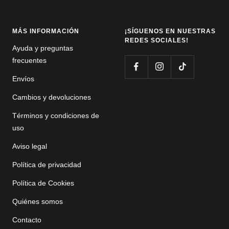
MÁS INFORMACIÓN
¡SÍGUENOS EN NUESTRAS
REDES SOCIALES!
Ayuda y preguntas
frecuentes
Envíos
Cambios y devoluciones
Términos y condiciones de
uso
Aviso legal
Política de privacidad
Política de Cookies
Quiénes somos
Contacto