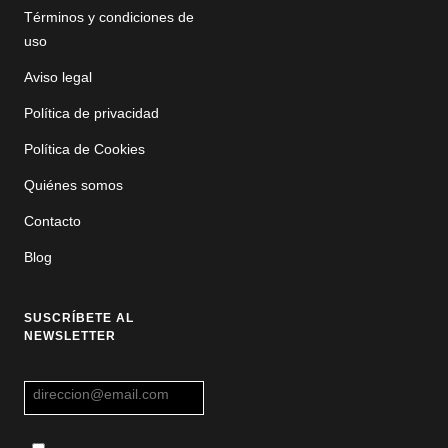
Términos y condiciones de
uso
Aviso legal
Política de privacidad
Política de Cookies
Quiénes somos
Contacto
Blog
SUSCRÍBETE AL
NEWSLETTER