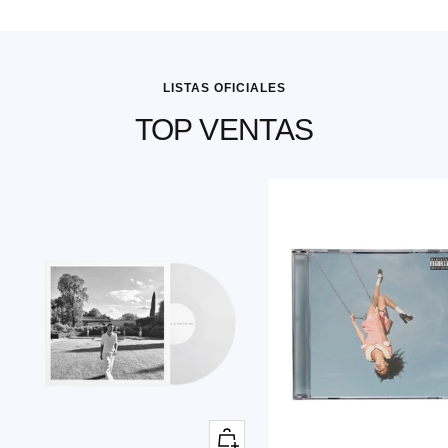
LISTAS OFICIALES
TOP VENTAS
+