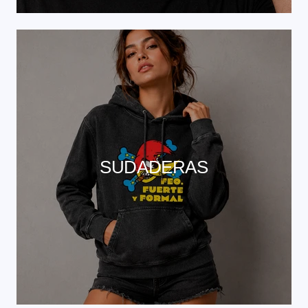
SUDADERAS