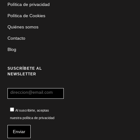
Política de privacidad
Política de Cookies
Quiénes somos
Contacto
Blog
SUSCRÍBETE AL
NEWSLETTER
Al suscribirte, aceptas
nuestra política de privacidad