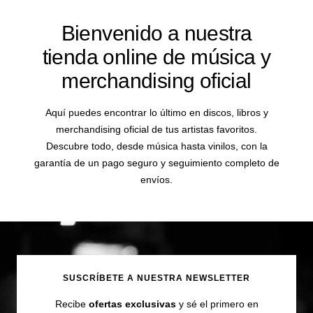
Bienvenido a nuestra
tienda online de música y
merchandising oficial
Aquí puedes encontrar lo último en discos, libros y
merchandising oficial de tus artistas favoritos.
Descubre todo, desde música hasta vinilos, con la
garantía de un pago seguro y seguimiento completo de
envíos.
SUSCRÍBETE A NUESTRA NEWSLETTER
Recibe
ofertas exclusivas
y sé el primero en