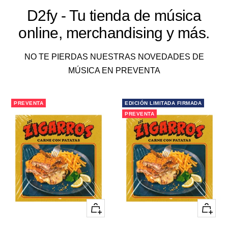
D2fy - Tu tienda de música
online, merchandising y más.
NO TE PIERDAS NUESTRAS NOVEDADES DE
MÚSICA EN PREVENTA
PREVENTA
EDICIÓN LIMITADA FIRMADA
PREVENTA
+
+
Añadir
Añadir