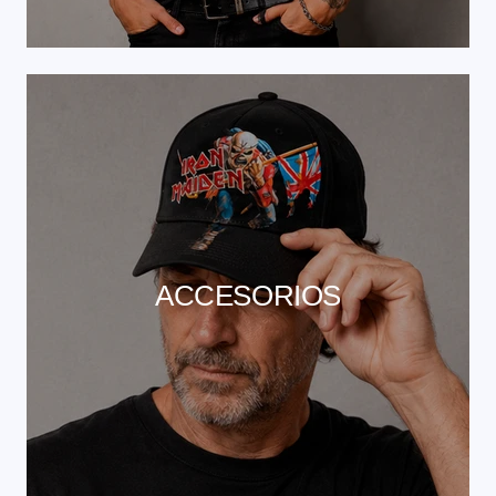
ACCESORIOS