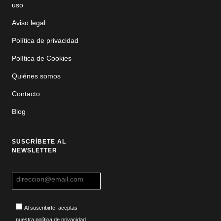
uso
Aviso legal
Política de privacidad
Política de Cookies
Quiénes somos
Contacto
Blog
SUSCRÍBETE AL
NEWSLETTER
Al suscribirte, aceptas
nuestra política de privacidad