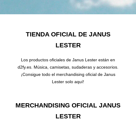
TIENDA OFICIAL DE JANUS
LESTER
Los productos oficiales de Janus Lester están en
d2fy.es. Música, camisetas, sudaderas y accesorios.
¡Consigue todo el merchandising oficial de Janus
Lester solo aquí!
MERCHANDISING OFICIAL JANUS
LESTER