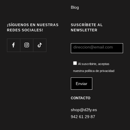
Blog
¡SÍGUENOS EN NUESTRAS
SUSCRÍBETE AL
REDES SOCIALES!
NEWSLETTER
Al suscribirte, aceptas
nuestra política de privacidad
CONTACTO
shop@d2fy.es
942 61 29 87