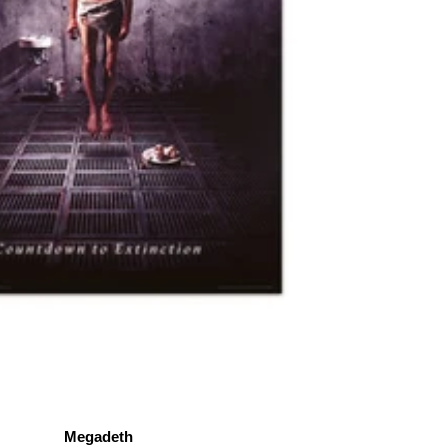
Megadeth