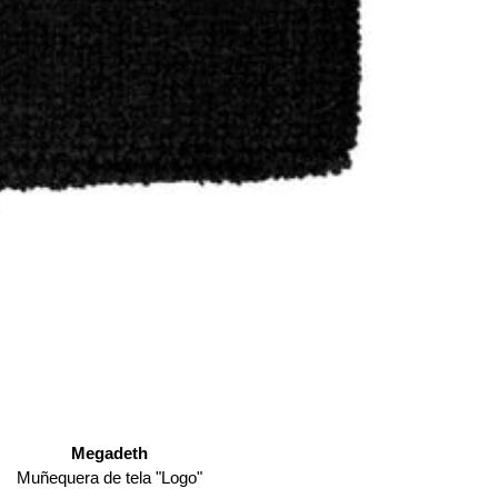
Megadeth
Muñequera de tela "Logo"