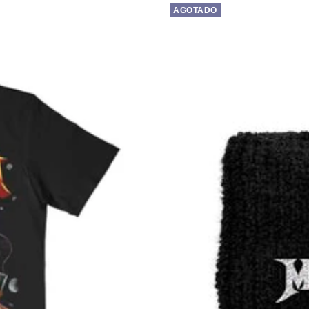
AGOTADO