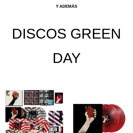
Y ADEMÁS
DISCOS GREEN
DAY