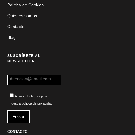
Política de Cookies
Quiénes somos
Contacto
Blog
SUSCRÍBETE AL
NEWSLETTER
Al suscribirte, aceptas
nuestra política de privacidad
CONTACTO