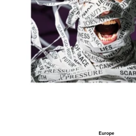
Europe