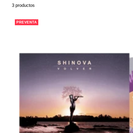
3 productos
PREVENTA