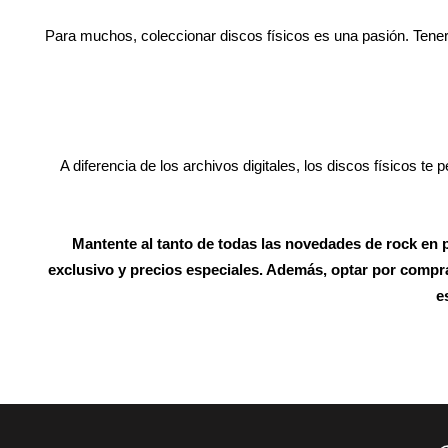
Para muchos, coleccionar discos físicos es una pasión. Tener
A diferencia de los archivos digitales, los discos físicos te p
Mantente al tanto de todas las novedades de rock en p
exclusivo y precios especiales. Además, optar por comprar
e