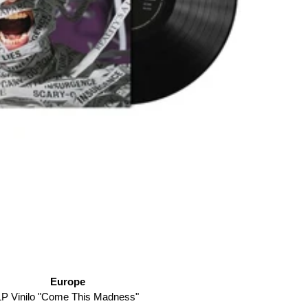
Europe
LP Vinilo "Come This Madness"