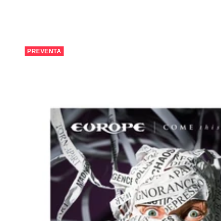
PREVENTA