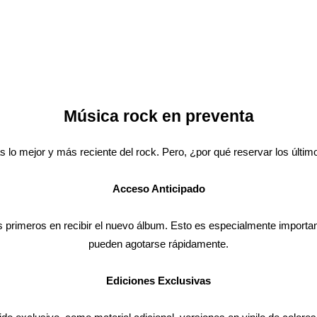
Música rock en preventa
s lo mejor y más reciente del rock. Pero, ¿por qué reservar los últ
Acceso Anticipado
primeros en recibir el nuevo álbum. Esto es especialmente importan
pueden agotarse rápidamente.
Ediciones Exclusivas