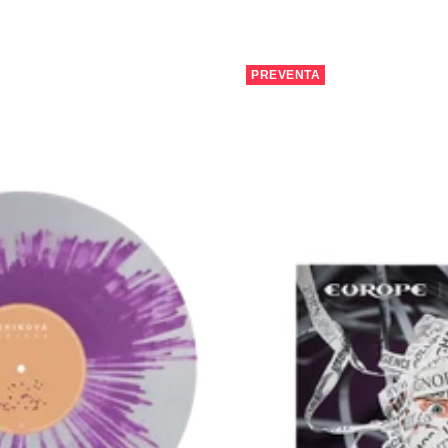
PREVENTA