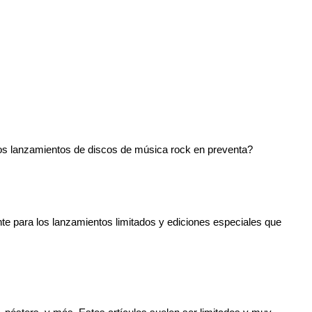
imos lanzamientos de discos de música rock en preventa?
te para los lanzamientos limitados y ediciones especiales que