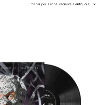
Ordenar por
Fecha: reciente a antiguo(a)