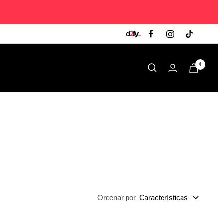
0
Ordenar por
Características