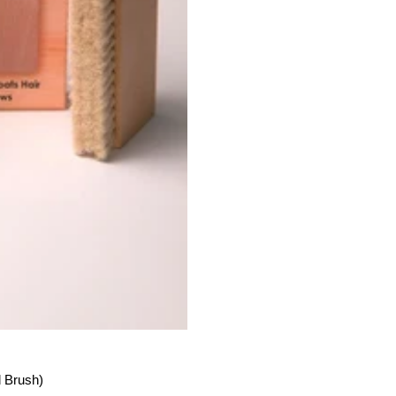
 Brush)