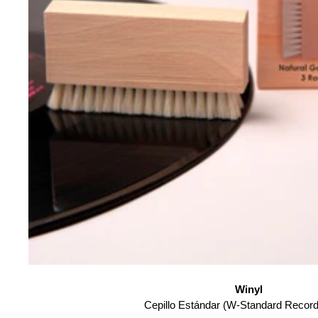
Winyl
Cepillo Estándar (W-Standard Record