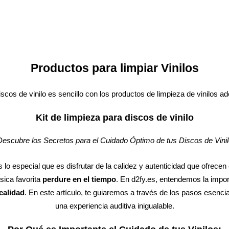
Productos para limpiar Vinilos
iscos de vinilo es sencillo con los productos de limpieza de vinilos a
Kit de limpieza para discos de vinilo
Descubre los Secretos para el Cuidado Óptimo de tus Discos de Vinil
lo especial que es disfrutar de la calidez y autenticidad que ofrece
sica favorita
perdure en el tiempo
. En d2fy.es, entendemos la impor
calidad
. En este artículo, te guiaremos a través de los pasos esenci
una experiencia auditiva inigualable.