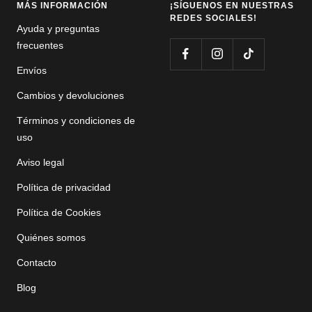
MÁS INFORMACIÓN
¡SÍGUENOS EN NUESTRAS
REDES SOCIALES!
Ayuda y preguntas
frecuentes
Envíos
Cambios y devoluciones
Términos y condiciones de
uso
Aviso legal
Política de privacidad
Política de Cookies
Quiénes somos
Contacto
Blog