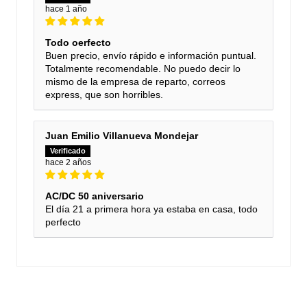
hace 1 año
Todo oerfecto
Buen precio, envío rápido e información puntual.
Totalmente recomendable. No puedo decir lo
mismo de la empresa de reparto, correos
express, que son horribles.
Juan Emilio Villanueva Mondejar
hace 2 años
AC/DC 50 aniversario
El día 21 a primera hora ya estaba en casa, todo
perfecto