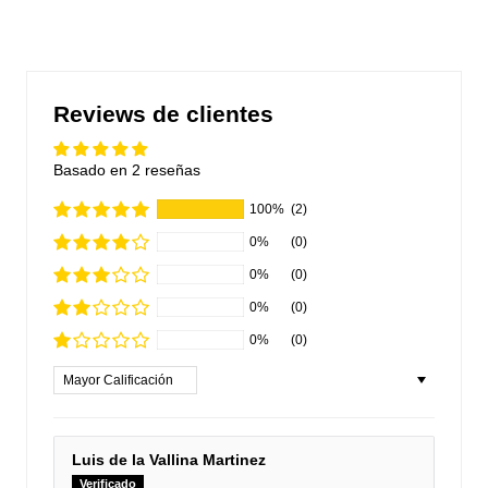
Reviews de clientes
Basado en 2 reseñas
100%
(2)
0%
(0)
0%
(0)
0%
(0)
0%
(0)
Sort by
Luis de la Vallina Martinez