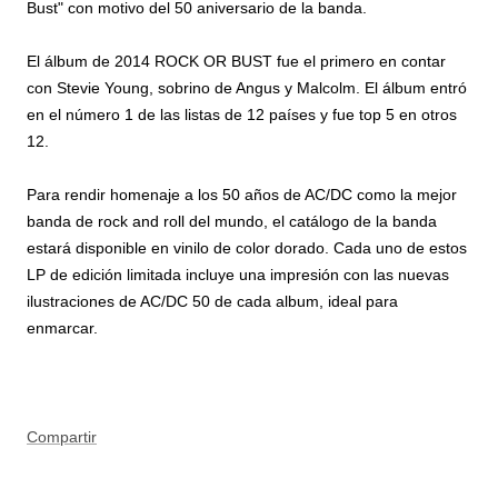
Bust" con motivo del 50 aniversario de la banda.
El álbum de 2014 ROCK OR BUST fue el primero en contar
con Stevie Young, sobrino de Angus y Malcolm. El álbum entró
en el número 1 de las listas de 12 países y fue top 5 en otros
12.
Para rendir homenaje a los 50 años de AC/DC como la mejor
banda de rock and roll del mundo, el catálogo de la banda
estará disponible en vinilo de color dorado. Cada uno de estos
LP de edición limitada incluye una impresión con las nuevas
ilustraciones de AC/DC 50 de cada album, ideal para
enmarcar.
Compartir