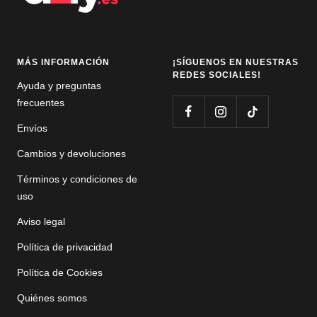
MÁS INFORMACIÓN
¡SÍGUENOS EN NUESTRAS
REDES SOCIALES!
Ayuda y preguntas
frecuentes
Envíos
Cambios y devoluciones
Términos y condiciones de
uso
Aviso legal
Política de privacidad
Política de Cookies
Quiénes somos