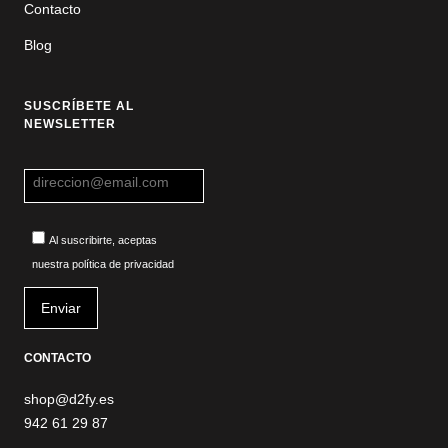
Contacto
Blog
SUSCRÍBETE AL
NEWSLETTER
Al suscribirte, aceptas
nuestra política de privacidad
CONTACTO
shop@d2fy.es
942 61 29 87