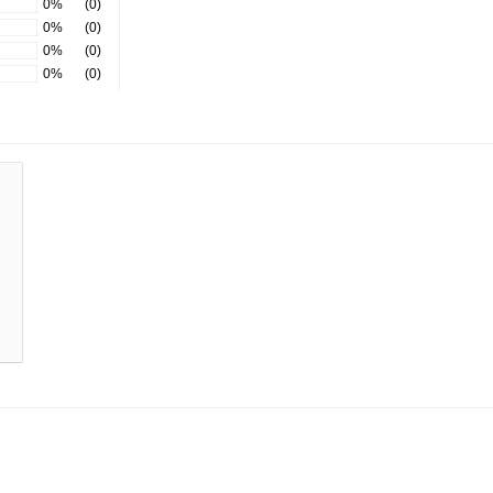
0%
(0)
0%
(0)
0%
(0)
0%
(0)