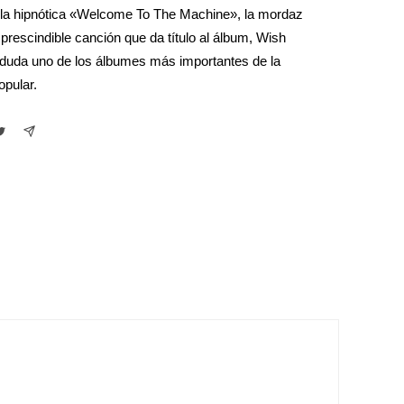
la hipnótica «Welcome To The Machine», la mordaz
prescindible canción que da título al álbum, Wish
duda uno de los álbumes más importantes de la
opular.