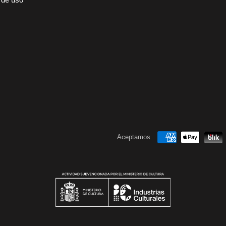
Aceptamos