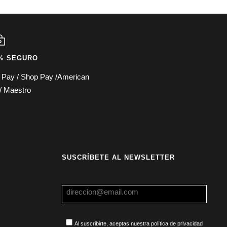
% SEGURO
e Pay / Shop Pay /American
/ Maestro
SUSCRÍBETE AL NEWSLETTER
Al suscribirte, aceptas nuestra política de privacidad