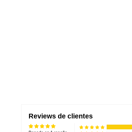
Reviews de clientes