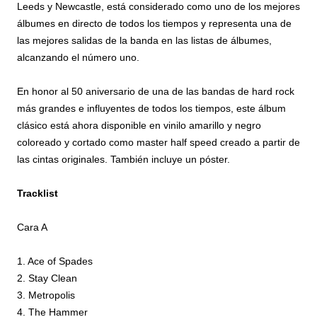
Leeds y Newcastle, está considerado como uno de los mejores
álbumes en directo de todos los tiempos y representa una de
las mejores salidas de la banda en las listas de álbumes,
alcanzando el número uno.
En honor al 50 aniversario de una de las bandas de hard rock
más grandes e influyentes de todos los tiempos, este álbum
clásico está ahora disponible en vinilo amarillo y negro
coloreado y cortado como master half speed creado a partir de
las cintas originales. También incluye un póster.
Tracklist
Cara A
1. Ace of Spades
2. Stay Clean
3. Metropolis
4. The Hammer