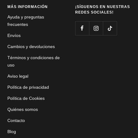
MÁS INFORMACIÓN
¡SÍGUENOS EN NUESTRAS
REDES SOCIALES!
Ayuda y preguntas
frecuentes
Envíos
Cambios y devoluciones
Términos y condiciones de
uso
Aviso legal
Política de privacidad
Política de Cookies
Quiénes somos
Contacto
Blog