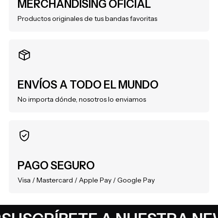
MERCHANDISING OFICIAL
Productos originales de tus bandas favoritas
ENVÍOS A TODO EL MUNDO
No importa dónde, nosotros lo enviamos
PAGO SEGURO
Visa / Mastercard / Apple Pay / Google Pay