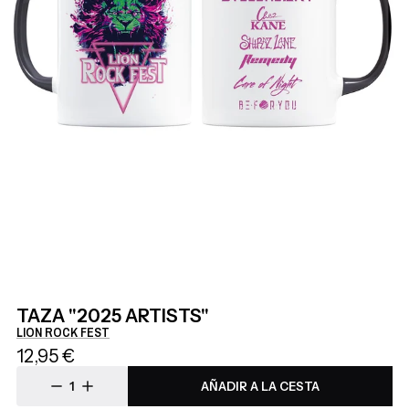
TAZA "2025 ARTISTS"
LION ROCK FEST
12,95 €
AÑADIR A LA CESTA