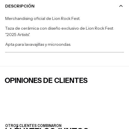
DESCRIPCIÓN
Merchandising oficial de Lion Rock Fest.
Taza de cerámica con diseño exclusivo de Lion Rock Fest
"2025 Artists".
Apta para lavavajillas y microondas.
OPINIONES DE CLIENTES
OTROS CLIENTES COMBINARON