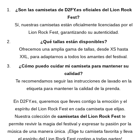
¿Son las camisetas de D2FY.es oficiales del Lion Rock
Fest?
Sí, nuestras camisetas están oficialmente licenciadas por el
Lion Rock Fest, garantizando su autenticidad.
¿Qué tallas están disponibles?
Ofrecemos una amplia gama de tallas, desde XS hasta
XXL, para adaptarnos a todos los amantes del festival.
¿Cómo puedo cuidar mi camiseta para mantener su
calidad?
Te recomendamos seguir las instrucciones de lavado en la
etiqueta para mantener la calidad de la prenda.
En D2FY.es, queremos que lleves contigo la emoción y el
espíritu del Lion Rock Fest en cada camiseta que elijas.
Nuestra colección de
camisetas del Lion Rock Fest
te
permite revivir la magia del festival y expresar tu pasión por la
música de una manera única. ¡Elige tu camiseta favorita y lleva
el espíritu del Lion Rock Fest contigo a todas partes!