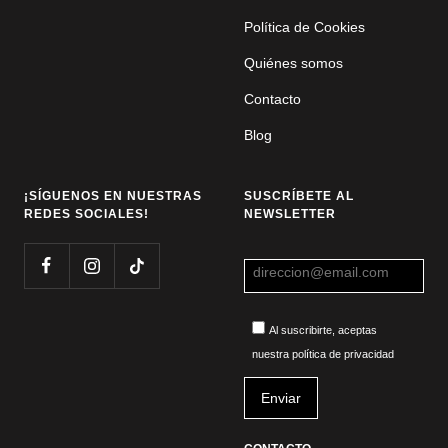
Política de Cookies
Quiénes somos
Contacto
Blog
¡SÍGUENOS EN NUESTRAS
SUSCRÍBETE AL
REDES SOCIALES!
NEWSLETTER
Al suscribirte, aceptas
nuestra política de privacidad