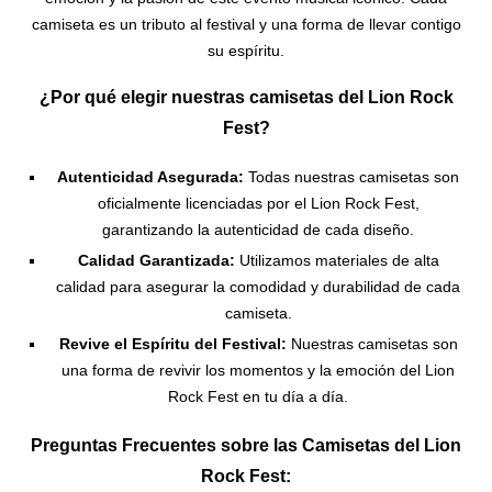
camiseta es un tributo al festival y una forma de llevar contigo
su espíritu.
¿Por qué elegir nuestras camisetas del Lion Rock
Fest?
Autenticidad Asegurada:
Todas nuestras camisetas son
oficialmente licenciadas por el Lion Rock Fest,
garantizando la autenticidad de cada diseño.
Calidad Garantizada:
Utilizamos materiales de alta
calidad para asegurar la comodidad y durabilidad de cada
camiseta.
Revive el Espíritu del Festival:
Nuestras camisetas son
una forma de revivir los momentos y la emoción del Lion
Rock Fest en tu día a día.
Preguntas Frecuentes sobre las Camisetas del Lion
Rock Fest: