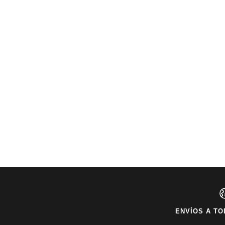
ENVÍOS A TO