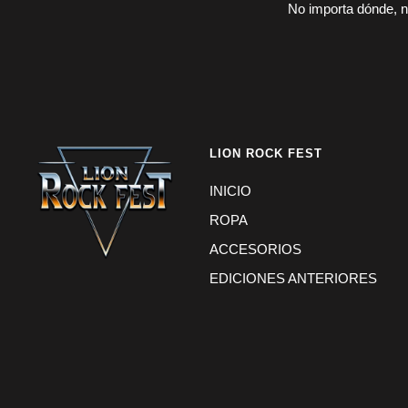
No importa dónde, n
LION ROCK FEST
INICIO
ROPA
ACCESORIOS
EDICIONES ANTERIORES