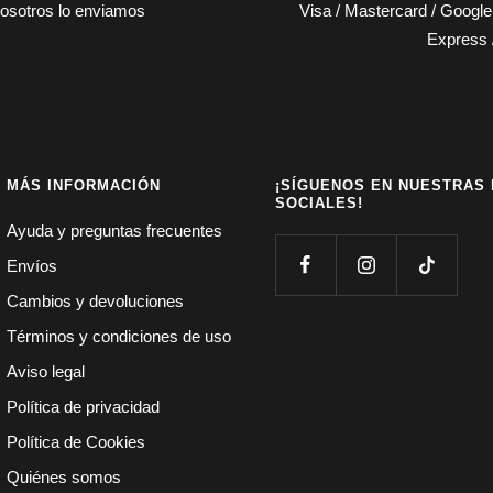
osotros lo enviamos
Visa / Mastercard / Googl
Express 
MÁS INFORMACIÓN
¡SÍGUENOS EN NUESTRAS
SOCIALES!
Ayuda y preguntas frecuentes
Envíos
Cambios y devoluciones
Términos y condiciones de uso
Aviso legal
Política de privacidad
Política de Cookies
Quiénes somos