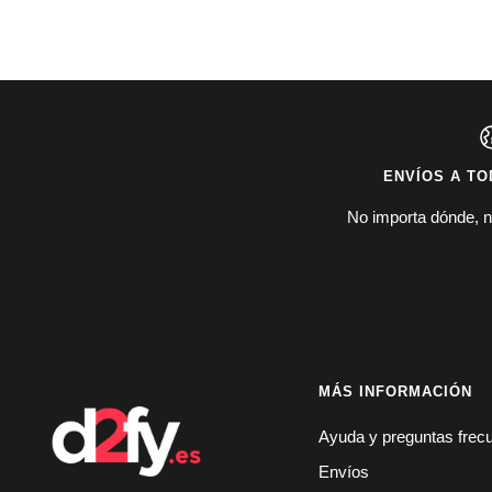
ENVÍOS A TO
No importa dónde, n
MÁS INFORMACIÓN
Ayuda y preguntas frec
Envíos