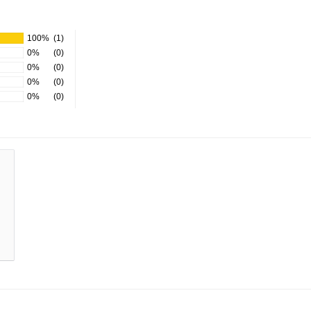
100%
(1)
0%
(0)
0%
(0)
0%
(0)
0%
(0)