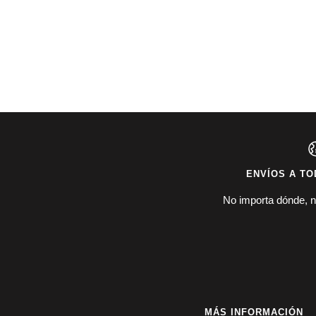
ENVÍOS A TO
No importa dónde, n
MÁS INFORMACIÓN