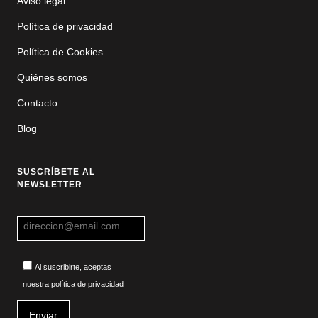
Aviso legal
Política de privacidad
Política de Cookies
Quiénes somos
Contacto
Blog
SUSCRÍBETE AL
NEWSLETTER
Al suscribirte, aceptas
nuestra política de privacidad