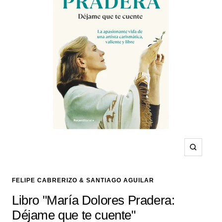
Zoom
FELIPE CABRERIZO & SANTIAGO AGUILAR
Libro "María Dolores Pradera:
Déjame que te cuente"