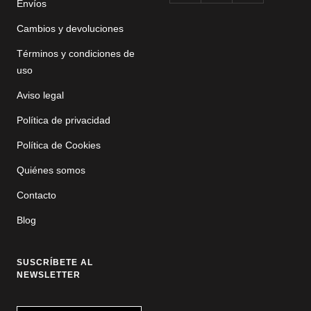
Envíos
Cambios y devoluciones
Términos y condiciones de
uso
Aviso legal
Política de privacidad
Política de Cookies
Quiénes somos
Contacto
Blog
SUSCRÍBETE AL
NEWSLETTER