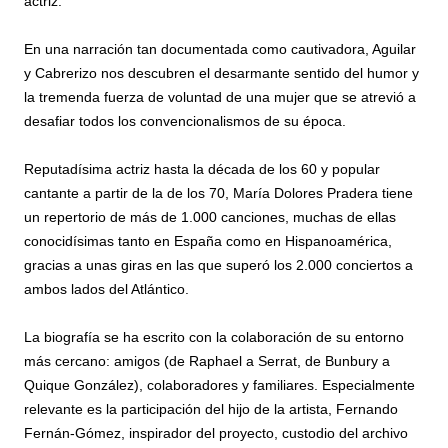
actriz.
En una narración tan documentada como cautivadora, Aguilar
y Cabrerizo nos descubren el desarmante sentido del humor y
la tremenda fuerza de voluntad de una mujer que se atrevió a
desafiar todos los convencionalismos de su época.
Reputadísima actriz hasta la década de los 60 y popular
cantante a partir de la de los 70, María Dolores Pradera tiene
un repertorio de más de 1.000 canciones, muchas de ellas
conocidísimas tanto en España como en Hispanoamérica,
gracias a unas giras en las que superó los 2.000 conciertos a
ambos lados del Atlántico.
La biografía se ha escrito con la colaboración de su entorno
más cercano: amigos (de Raphael a Serrat, de Bunbury a
Quique González), colaboradores y familiares. Especialmente
relevante es la participación del hijo de la artista, Fernando
Fernán-Gómez, inspirador del proyecto, custodio del archivo