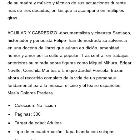
de su madre y músico y técnico de sus actuaciones durante
más de tres décadas, en las que la acompañó en múltiples
giras.
AGUILAR Y CABRERIZO -documentalista y cineasta Santiago,
historiador y periodista Felipe- han demostrado su solvencia
en una docena de libros que aúnan erudición, amenidad,
humor y amor por la cultura popular. Tras centrar en trabajos
anteriores su mirada sobre figuras como Miguel Mihura, Edgar
Neville, Conchita Montes o Enrique Jardiel Poncela, trazan
ahora el recorrido completo de la vida de un personaje
fundamental para la música, el cine y el teatro españoles,
María Dolores Pradera.
Colección: No ficción
Páginas: 336
Target de edad: Adultos
Tipo de encuadernación: Tapa blanda con solapas