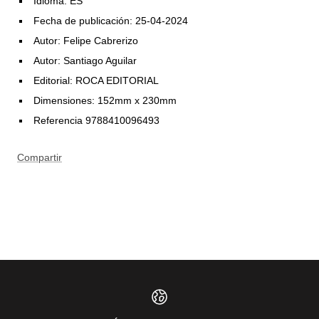
Idioma: ES
Fecha de publicación: 25-04-2024
Autor: Felipe Cabrerizo
Autor: Santiago Aguilar
Editorial: ROCA EDITORIAL
Dimensiones: 152mm x 230mm
Referencia 9788410096493
Compartir