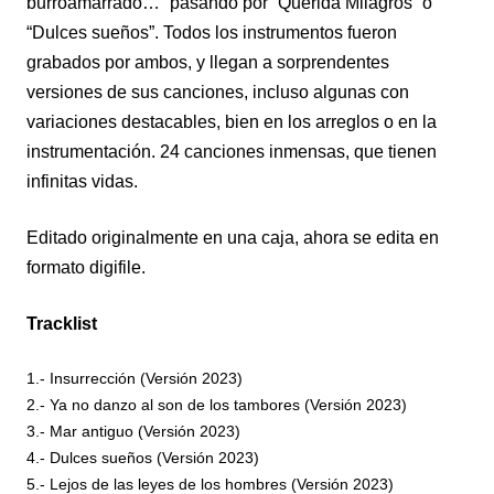
burroamarrado…” pasando por “Querida Milagros” o
“Dulces sueños”. Todos los instrumentos fueron
grabados por ambos, y llegan a sorprendentes
versiones de sus canciones, incluso algunas con
variaciones destacables, bien en los arreglos o en la
instrumentación. 24 canciones inmensas, que tienen
infinitas vidas.
Editado originalmente en una caja, ahora se edita en
formato digifile.
Tracklist
1.- Insurrección (Versión 2023)
2.- Ya no danzo al son de los tambores (Versión 2023)
3.- Mar antiguo (Versión 2023)
4.- Dulces sueños (Versión 2023)
5.- Lejos de las leyes de los hombres (Versión 2023)