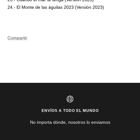
24.- El Monte de las águilas 2023 (Versión 2023)
Compartir
ENVÍOS A TODO EL MUNDO
No importa dónde, nosotros lo enviamos