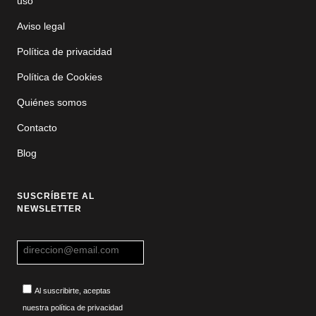
uso
Aviso legal
Política de privacidad
Política de Cookies
Quiénes somos
Contacto
Blog
SUSCRÍBETE AL
NEWSLETTER
Al suscribirte, aceptas
nuestra política de privacidad