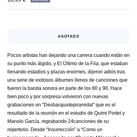
de
venta
AGOTADO
Pocos artistas han dejando una carrera cuando están en
su punto más álgido, y El Último de la Fila, que estaban
llenando estadios y plazas enormes, dijeron adiós tras
una serie de exitosos álbumes llenos de canciones que
fueron la banda sonora en parte de los 80 y 90. Hace
bien poco y por sorpresa volvieron con nuevas
grabaciones en “Desbarajustepiramidal” que es el
resultado de la reunión en el estudio de Quimi Portet y
Manolo García, regrabando 24canciones de su
repertorio. Desde “Insurrección” a “Como un