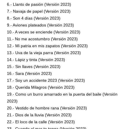
6.- Llanto de pasión (Versión 2023)
7.- Navaja de papel (Versión 2023)
8.- Son 4 días (Versión 2023)
9.- Aviones plateados (Versión 2023)
10.- A veces se enciende (Versión 2023)
11.- No me acostumbro (Versión 2023)
12.- Mi patria en mis zapatos (Versión 2023)
13.- Uva de la vieja parra (Versión 2023)
14.- Lápiz y tinta (Versión 2023)
15.- Sin llaves (Versión 2023)
16.- Sara (Versión 2023)
17.- Soy un accidente 2023 (Versión 2023)
18.- Querida Milagros (Versión 2023)
19.- Como un burro amarrado en la puerta del baile (Versión
2023)
20.- Vestido de hombre rana (Versión 2023)
21.- Dios de la lluvia (Versión 2023)
22.- El loco de la calle (Versión 2023)
23.- Cuando el mar te tenga (Versión 2023)