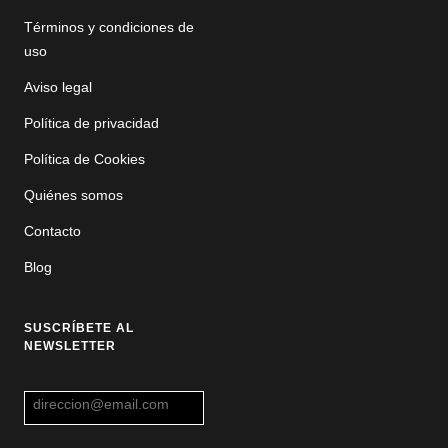
Términos y condiciones de
uso
Aviso legal
Política de privacidad
Política de Cookies
Quiénes somos
Contacto
Blog
SUSCRÍBETE AL
NEWSLETTER