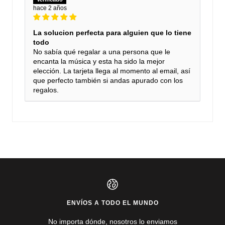
hace 2 años
La solucion perfecta para alguien que lo tiene
todo
No sabía qué regalar a una persona que le
encanta la música y esta ha sido la mejor
elección. La tarjeta llega al momento al email, así
que perfecto también si andas apurado con los
regalos.
ENVÍOS A TODO EL MUNDO
No importa dónde, nosotros lo enviamos