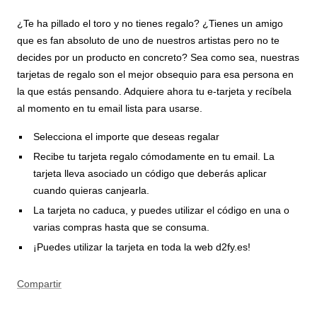
¿Te ha pillado el toro y no tienes regalo? ¿Tienes un amigo
que es fan absoluto de uno de nuestros artistas pero no te
decides por un producto en concreto? Sea como sea, nuestras
tarjetas de regalo son el mejor obsequio para esa persona en
la que estás pensando. Adquiere ahora tu e-tarjeta y recíbela
al momento en tu email lista para usarse.
Selecciona el importe que deseas regalar
Recibe tu tarjeta regalo cómodamente en tu email. La
tarjeta lleva asociado un código que deberás aplicar
cuando quieras canjearla.
La tarjeta no caduca, y puedes utilizar el código en una o
varias compras hasta que se consuma.
¡Puedes utilizar la tarjeta en toda la web d2fy.es!
Compartir