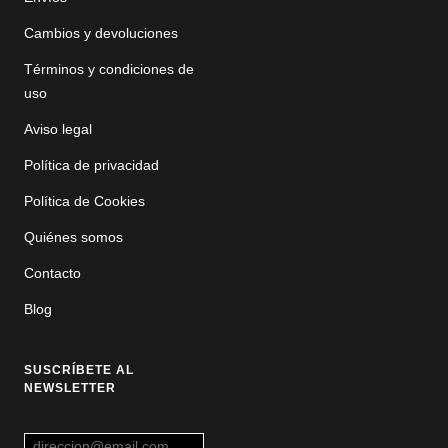
Cambios y devoluciones
Términos y condiciones de
uso
Aviso legal
Política de privacidad
Política de Cookies
Quiénes somos
Contacto
Blog
SUSCRÍBETE AL
NEWSLETTER