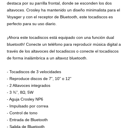
destaca por su parrilla frontal, donde se esconden los dos
altavoces. Crosley ha mantenido un diseño minimalista para el
Voyager y con el receptor de Bluetooth, este tocadiscos es
perfecto para su uso diario.
¡Ahora este tocadiscos está equipado con una función dual
bluetooth! Conecte un teléfono para reproducir música digital a
través de los altavoces del tocadiscos o conecte el tocadiscos
de forma inalámbrica a un altavoz bluetooth.
- Tocadiscos de 3 velocidades
- Reproduce discos de 7”, 10” o 12”
- 2 Altavoces integrados
- 3 ¾”, 8Ω, 5W
- Aguja Crosley NP6
- Impulsado por correa
- Control de tono
- Entrada de Bluetooth
- Salida de Bluetooth