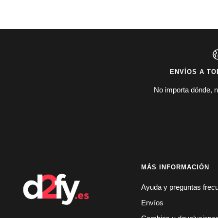
ENVÍOS A TO
No importa dónde, n
MÁS INFORMACIÓN
Ayuda y preguntas frec
Envíos