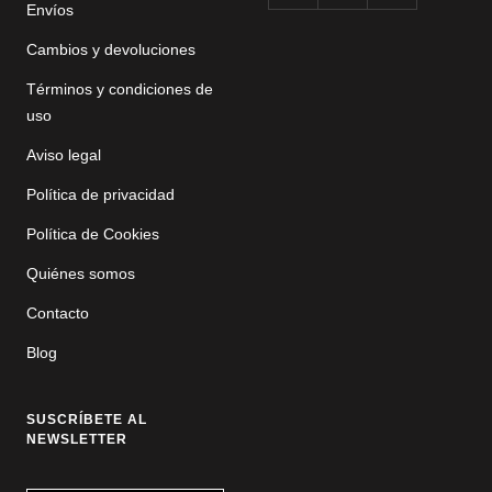
Envíos
Cambios y devoluciones
Términos y condiciones de
uso
Aviso legal
Política de privacidad
Política de Cookies
Quiénes somos
Contacto
Blog
SUSCRÍBETE AL
NEWSLETTER