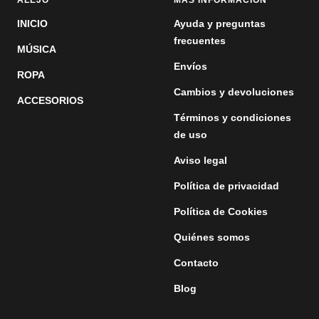
INICIO
Ayuda y preguntas
frecuentes
MÚSICA
Envíos
ROPA
Cambios y devoluciones
ACCESORIOS
Términos y condiciones
de uso
Aviso legal
Política de privacidad
Política de Cookies
Quiénes somos
Contacto
Blog