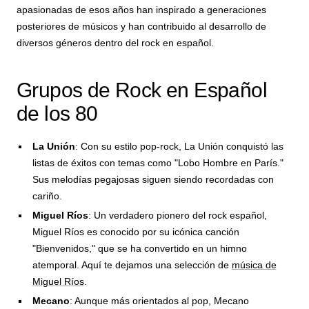
apasionadas de esos años han inspirado a generaciones
posteriores de músicos y han contribuido al desarrollo de
diversos géneros dentro del rock en español.
Grupos de Rock en Español
de los 80
La Unión
: Con su estilo pop-rock, La Unión conquistó las
listas de éxitos con temas como "Lobo Hombre en París."
Sus melodías pegajosas siguen siendo recordadas con
cariño.
Miguel Ríos
: Un verdadero pionero del rock español,
Miguel Ríos es conocido por su icónica canción
"Bienvenidos," que se ha convertido en un himno
atemporal. Aquí te dejamos una selección de
música de
Miguel Ríos
.
Mecano
: Aunque más orientados al pop, Mecano