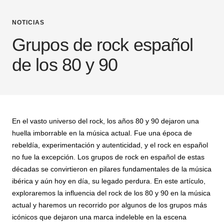
NOTICIAS
Grupos de rock español
de los 80 y 90
En el vasto universo del rock, los años 80 y 90 dejaron una
huella imborrable en la música actual. Fue una época de
rebeldía, experimentación y autenticidad, y el rock en español
no fue la excepción. Los grupos de rock en español de estas
décadas se convirtieron en pilares fundamentales de la música
ibérica y aún hoy en día, su legado perdura. En este artículo,
exploraremos la influencia del rock de los 80 y 90 en la música
actual y haremos un recorrido por algunos de los grupos más
icónicos que dejaron una marca indeleble en la escena