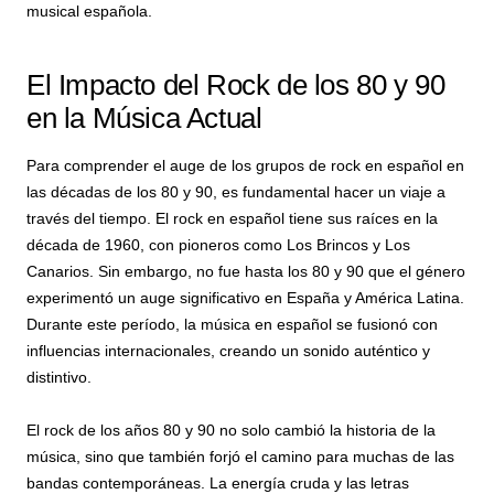
musical española.
El Impacto del Rock de los 80 y 90
en la Música Actual
Para comprender el auge de los grupos de rock en español en
las décadas de los 80 y 90, es fundamental hacer un viaje a
través del tiempo. El rock en español tiene sus raíces en la
década de 1960, con pioneros como Los Brincos y Los
Canarios. Sin embargo, no fue hasta los 80 y 90 que el género
experimentó un auge significativo en España y América Latina.
Durante este período, la música en español se fusionó con
influencias internacionales, creando un sonido auténtico y
distintivo.
El rock de los años 80 y 90 no solo cambió la historia de la
música, sino que también forjó el camino para muchas de las
bandas contemporáneas. La energía cruda y las letras