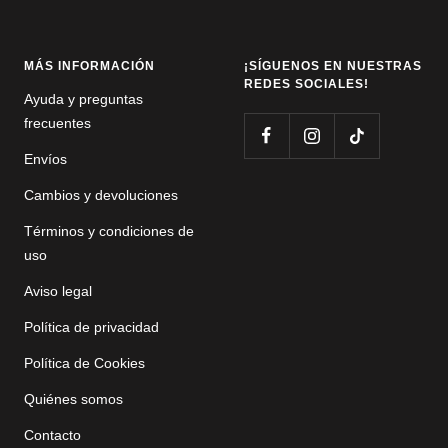
MÁS INFORMACIÓN
¡SÍGUENOS EN NUESTRAS
REDES SOCIALES!
Ayuda y preguntas
frecuentes
Envíos
Cambios y devoluciones
Términos y condiciones de
uso
Aviso legal
Política de privacidad
Política de Cookies
Quiénes somos
Contacto