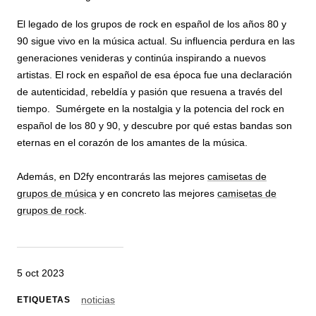
El legado de los grupos de rock en español de los años 80 y
90 sigue vivo en la música actual. Su influencia perdura en las
generaciones venideras y continúa inspirando a nuevos
artistas. El rock en español de esa época fue una declaración
de autenticidad, rebeldía y pasión que resuena a través del
tiempo. Sumérgete en la nostalgia y la potencia del rock en
español de los 80 y 90, y descubre por qué estas bandas son
eternas en el corazón de los amantes de la música.
Además, en D2fy encontrarás las mejores
camisetas de
grupos de música
y en concreto las mejores
camisetas de
grupos de rock
.
5 oct 2023
noticias
ETIQUETAS