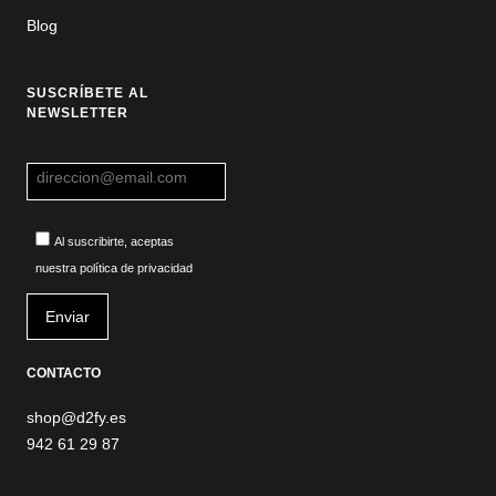
Blog
SUSCRÍBETE AL
NEWSLETTER
Al suscribirte, aceptas
nuestra política de privacidad
CONTACTO
shop@d2fy.es
942 61 29 87