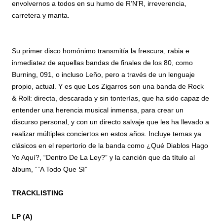
envolvernos a todos en su humo de R’N’R, irreverencia,
carretera y manta.
Su primer disco homónimo transmitía la frescura, rabia e
inmediatez de aquellas bandas de finales de los 80, como
Burning, 091, o incluso Leño, pero a través de un lenguaje
propio, actual. Y es que Los Zigarros son una banda de Rock
& Roll: directa, descarada y sin tonterías, que ha sido capaz de
entender una herencia musical inmensa, para crear un
discurso personal, y con un directo salvaje que les ha llevado a
realizar múltiples conciertos en estos años. Incluye temas ya
clásicos en el repertorio de la banda como ¿Qué Diablos Hago
Yo Aquí?, “Dentro De La Ley?” y la canción que da título al
álbum, “”A Todo Que Sí”
TRACKLISTING
LP (A)