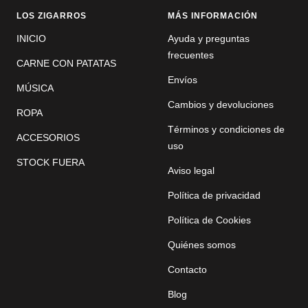
LOS ZIGARROS
MÁS INFORMACIÓN
INICIO
Ayuda y preguntas
frecuentes
CARNE CON PATATAS
Envíos
MÚSICA
Cambios y devoluciones
ROPA
Términos y condiciones de
ACCESORIOS
uso
STOCK FUERA
Aviso legal
Política de privacidad
Política de Cookies
Quiénes somos
Contacto
Blog