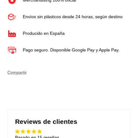
Envíos sin plásticos desde 24 horas, según destino
Producido en España
Pago seguro. Disponible Google Pay y Apple Pay.
Compartir
Reviews de clientes
Basado en 15 reseñas