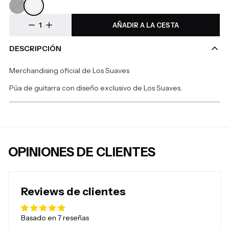
Negro
Transparente
AÑADIR A LA CESTA
DESCRIPCIÓN
Merchandising oficial de Los Suaves
Púa de guitarra con diseño exclusivo de Los Suaves.
OPINIONES DE CLIENTES
Reviews de clientes
Basado en 7 reseñas