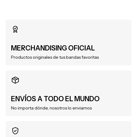
MERCHANDISING OFICIAL
Productos originales de tus bandas favoritas
ENVÍOS A TODO EL MUNDO
No importa dónde, nosotros lo enviamos