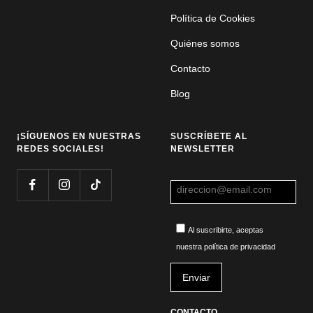
Política de Cookies
Quiénes somos
Contacto
Blog
¡SÍGUENOS EN NUESTRAS
SUSCRÍBETE AL
REDES SOCIALES!
NEWSLETTER
Al suscribirte, aceptas
nuestra política de privacidad
CONTACTO