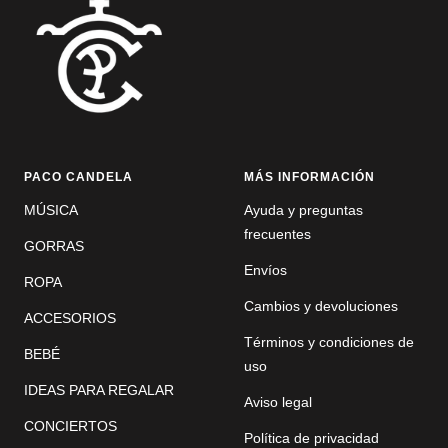
PACO CANDELA
MÁS INFORMACIÓN
MÚSICA
Ayuda y preguntas
frecuentes
GORRAS
Envíos
ROPA
Cambios y devoluciones
ACCESORIOS
Términos y condiciones de
BEBÉ
uso
IDEAS PARA REGALAR
Aviso legal
CONCIERTOS
Política de privacidad