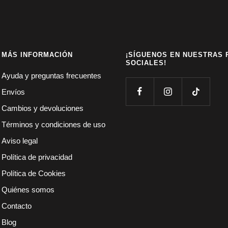
MÁS INFORMACIÓN
¡SÍGUENOS EN NUESTRAS 
SOCIALES!
Ayuda y preguntas frecuentes
Envíos
Cambios y devoluciones
Términos y condiciones de uso
Aviso legal
Política de privacidad
Política de Cookies
Quiénes somos
Contacto
Blog