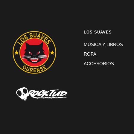
LOS SUAVES
MÚSICA Y LIBROS
ROPA
ACCESORIOS