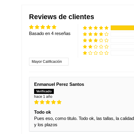
Reviews de clientes
Basado en 4 reseñas
Sort by
Enmanuel Perez Santos
hace 1 año
Todo ok
Pues eso, como titulo. Todo ok, las tallas, la calidad
y los plazos