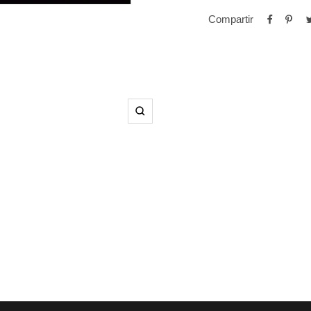
Compartir
Zoom