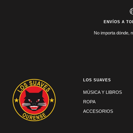
ENVÍOS A TO
No importa dónde, n
LOS SUAVES
MÚSICA Y LIBROS
ROPA
ACCESORIOS