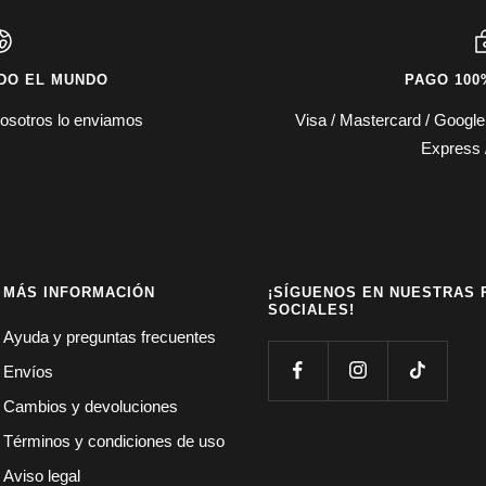
DO EL MUNDO
PAGO 100
osotros lo enviamos
Visa / Mastercard / Googl
Express 
MÁS INFORMACIÓN
¡SÍGUENOS EN NUESTRAS 
SOCIALES!
Ayuda y preguntas frecuentes
Envíos
Cambios y devoluciones
Términos y condiciones de uso
Aviso legal