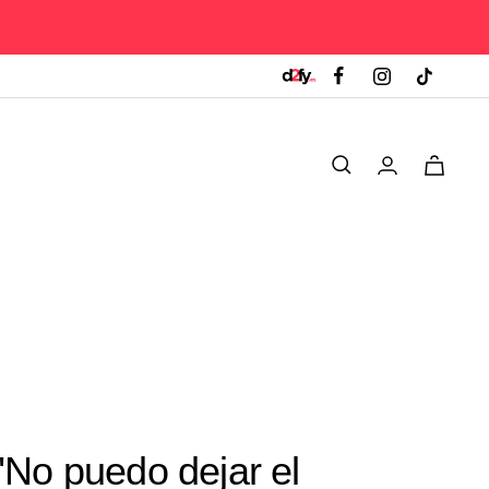
0
No puedo dejar el