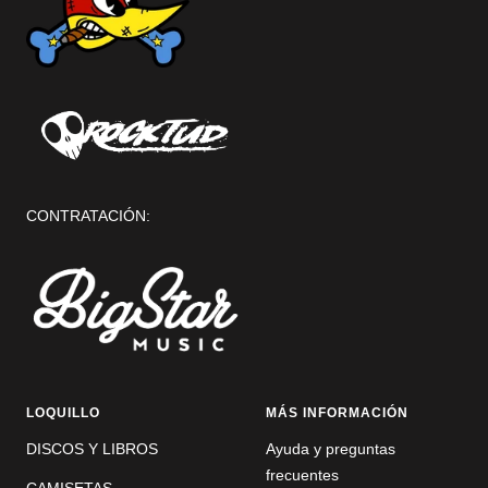
CONTRATACIÓN:
LOQUILLO
MÁS INFORMACIÓN
DISCOS Y LIBROS
Ayuda y preguntas
frecuentes
CAMISETAS