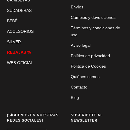
Envíos
SUDADERAS
Cambios y devoluciones
BEBÉ
Términos y condiciones de
ACCESORIOS
uso
SILVER
Aviso legal
REBAJAS %
Política de privacidad
WEB OFICIAL
Política de Cookies
Quiénes somos
Contacto
Blog
¡SÍGUENOS EN NUESTRAS
SUSCRÍBETE AL
REDES SOCIALES!
NEWSLETTER