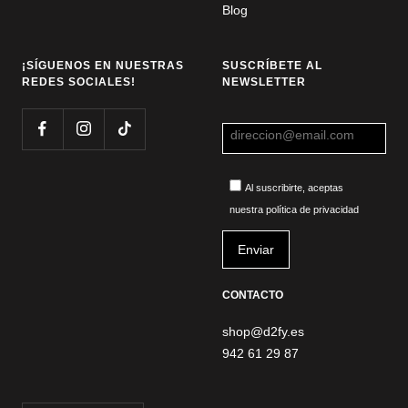
Blog
¡SÍGUENOS EN NUESTRAS
SUSCRÍBETE AL
REDES SOCIALES!
NEWSLETTER
Al suscribirte, aceptas
nuestra política de privacidad
CONTACTO
shop@d2fy.es
942 61 29 87