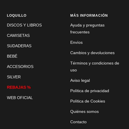
LOQUILLO
MÁS INFORMACIÓN
DISCOS Y LIBROS
Ayuda y preguntas
frecuentes
CAMISETAS
Envíos
SUDADERAS
Cambios y devoluciones
BEBÉ
Términos y condiciones de
ACCESORIOS
uso
SILVER
Aviso legal
REBAJAS %
Política de privacidad
WEB OFICIAL
Política de Cookies
Quiénes somos
Contacto