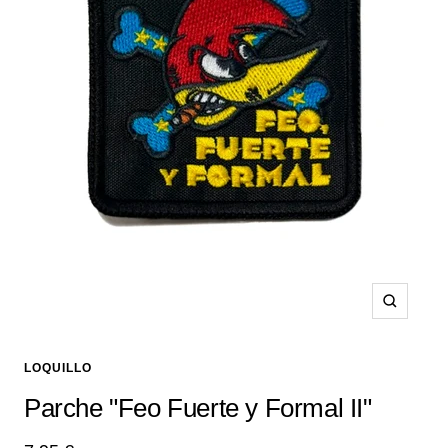
Zoom
LOQUILLO
Parche "Feo Fuerte y Formal II"