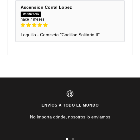
Ascension Corral Lopez
hace 7 meses
Loquillo - Camiseta "Cadillac Solitario II"
ENVÍOS A TODO EL MUNDO
No importa dónde, nosotros lo enviamos