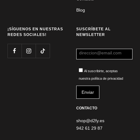
Blog
¡SÍGUENOS EN NUESTRAS
SUSCRÍBETE AL
REDES SOCIALES!
NEWSLETTER
Al suscribirte, aceptas
nuestra política de privacidad
CONTACTO
shop@d2fy.es
942 61 29 87