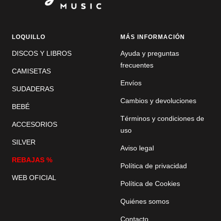
LOQUILLO
MÁS INFORMACIÓN
DISCOS Y LIBROS
Ayuda y preguntas
frecuentes
CAMISETAS
Envíos
SUDADERAS
Cambios y devoluciones
BEBÉ
Términos y condiciones de
ACCESORIOS
uso
SILVER
Aviso legal
REBAJAS %
Política de privacidad
WEB OFICIAL
Política de Cookies
Quiénes somos
Contacto