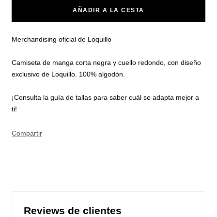
AÑADIR A LA CESTA
Merchandising oficial de Loquillo
Camiseta de manga corta negra y cuello redondo, con diseño
exclusivo de Loquillo. 100% algodón.
¡Consulta la guía de tallas para saber cuál se adapta mejor a
ti!
Compartir
Reviews de clientes