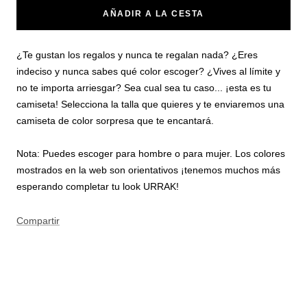
AÑADIR A LA CESTA
¿Te gustan los regalos y nunca te regalan nada? ¿Eres
indeciso y nunca sabes qué color escoger? ¿Vives al límite y
no te importa arriesgar? Sea cual sea tu caso... ¡esta es tu
camiseta! Selecciona la talla que quieres y te enviaremos una
camiseta de color sorpresa que te encantará.
Nota: Puedes escoger para hombre o para mujer. Los colores
mostrados en la web son orientativos ¡tenemos muchos más
esperando completar tu look URRAK!
Compartir