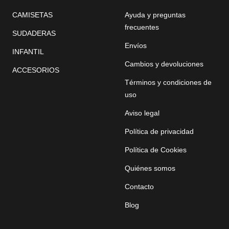
CAMISETAS
Ayuda y preguntas
frecuentes
SUDADERAS
Envíos
INFANTIL
Cambios y devoluciones
ACCESORIOS
Términos y condiciones de
uso
Aviso legal
Política de privacidad
Política de Cookies
Quiénes somos
Contacto
Blog