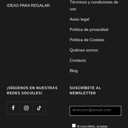
Términos y condiciones de
IDEAS PARA REGALAR
uso
Aviso legal
Política de privacidad
Política de Cookies
Quiénes somos
Contacto
Blog
¡SÍGUENOS EN NUESTRAS
SUSCRÍBETE AL
REDES SOCIALES!
NEWSLETTER
Al suscribirte, aceptas